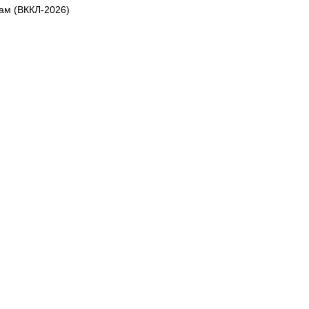
ам (ВККЛ-2026)