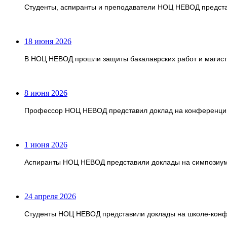
Студенты, аспиранты и преподаватели НОЦ НЕВОД предста
18 июня 2026
В НОЦ НЕВОД прошли защиты бакалаврских работ и магист
8 июня 2026
Профессор НОЦ НЕВОД представил доклад на конференции 
1 июня 2026
Аспиранты НОЦ НЕВОД представили доклады на симпози
24 апреля 2026
Студенты НОЦ НЕВОД представили доклады на школе-кон