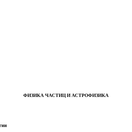
ФИЗИКА ЧАСТИЦ И АСТРОФИЗИКА
гии