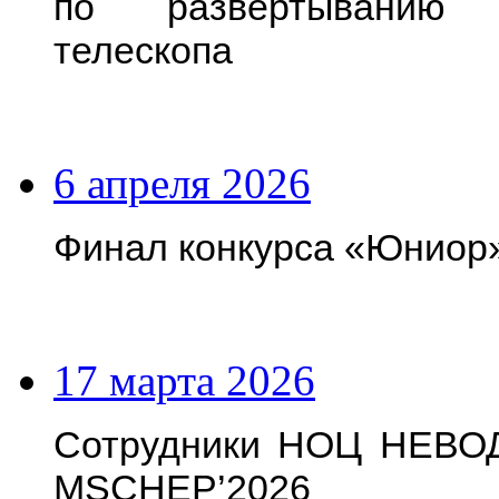
по развертыванию г
телескопа
6 апреля 2026
Финал конкурса «Юниор
17 марта 2026
Сотрудники НОЦ НЕВОД
MSCHEP’2026