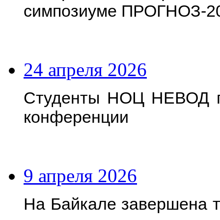
симпозиуме ПРОГНОЗ-2
24 апреля 2026
Студенты НОЦ НЕВОД п
конференции
9 апреля 2026
На Байкале завершена т