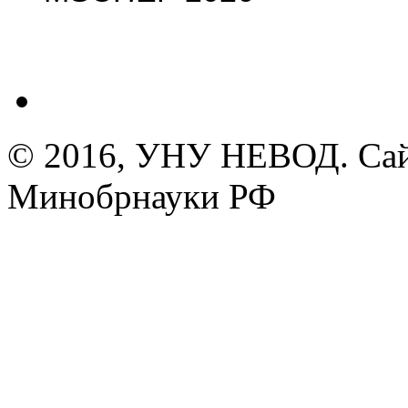
© 2016, УНУ НЕВОД. Сай
Минобрнауки РФ