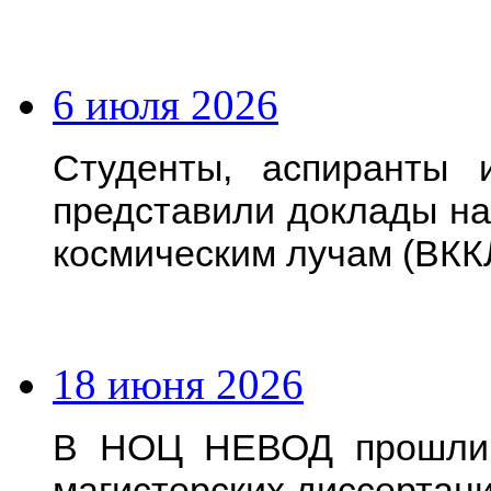
6 июля 2026
Студенты, аспиранты
представили доклады на
космическим лучам (ВКК
18 июня 2026
В НОЦ НЕВОД прошли 
магистерских диссертац