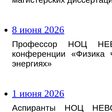
8 июня 2026
Профессор НОЦ НЕВ
конференции «Физика 
энергиях»
1 июня 2026
Аспиранты НОЦ НЕВО