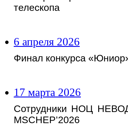
телескопа
6 апреля 2026
Финал конкурса «Юниор
17 марта 2026
Сотрудники НОЦ НЕВОД
MSCHEP’2026