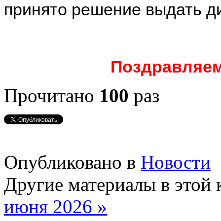
принято решение выдать д
Поздравляем
Прочитано
100
раз
Опубликовано в
Новости
Другие материалы в этой 
июня 2026 »