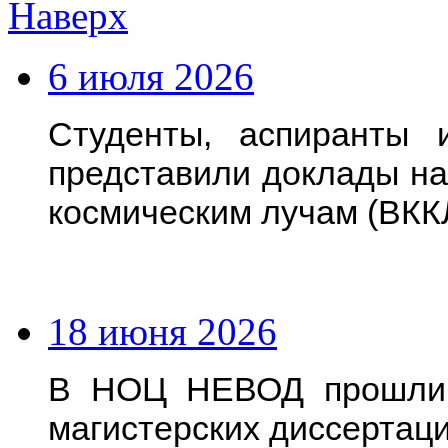
Наверх
6 июля 2026
Студенты, аспиранты
представили доклады на
космическим лучам (ВКК
18 июня 2026
В НОЦ НЕВОД прошли 
магистерских диссертац