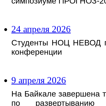
симпозиуме ПРОГНОЗ-2
24 апреля 2026
Студенты НОЦ НЕВОД п
конференции
9 апреля 2026
На Байкале завершена т
по развертыванию г