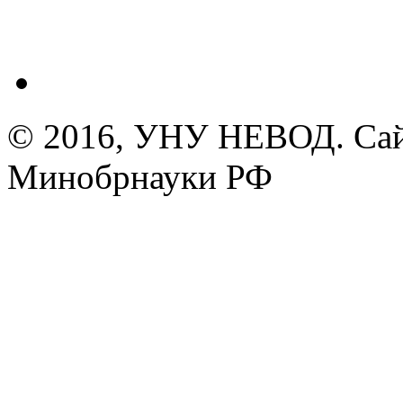
© 2016, УНУ НЕВОД. Сай
Минобрнауки РФ