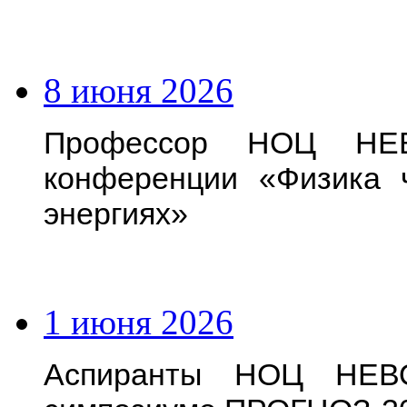
8 июня 2026
Профессор НОЦ НЕВ
конференции «Физика 
энергиях»
1 июня 2026
Аспиранты НОЦ НЕВО